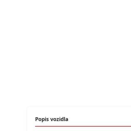
Popis vozidla