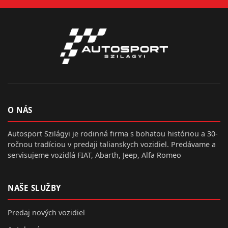
O NÁS
Autosport Szilágyi je rodinná firma s bohatou históriou a 30-
ročnou tradíciou v predaji talianskych vozidiel. Predávame a
servisujeme vozidlá FIAT, Abarth, Jeep, Alfa Romeo
NAŠE SLUŽBY
Predaj nových vozidiel