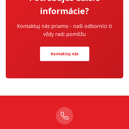
informácie?
Kontaktuj nás priamo - naší odborníci ti
vždy radi pomôžu
Kontaktuj nás