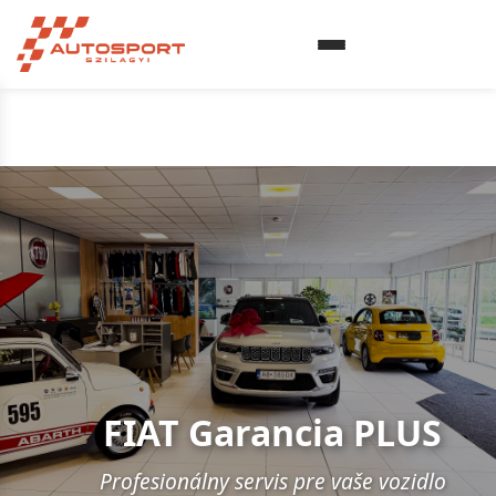
FIAT Garancia PLUS
Profesionálny servis pre vaše vozidlo