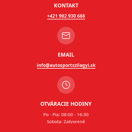
KONTAKT
+421 902 930 666
EMAIL
info@autosportszilagyi.sk
OTVÁRACIE HODINY
Po - Pia: 08:00 - 16:30
Sobota: Zatvorené