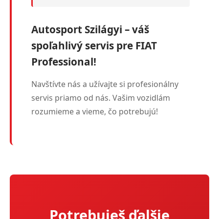
Autosport Szilágyi – váš
spoľahlivý servis pre FIAT
Professional!
Navštívte nás a užívajte si profesionálny
servis priamo od nás. Vašim vozidlám
rozumieme a vieme, čo potrebujú!
Potrebuješ ďalšie