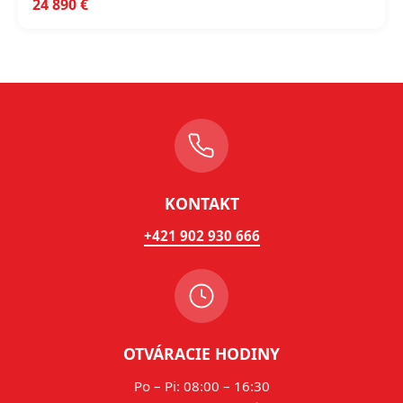
24 890 €
KONTAKT
+421 902 930 666
OTVÁRACIE HODINY
Po – Pi: 08:00 – 16:30