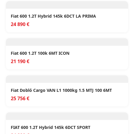
Fiat 600 1.2T Hybrid 145k 6DCT LA PRIMA
24 890 €
Fiat 600 1.2T 100k 6MT ICON
21 190 €
Fiat Dobló Cargo VAN L1 1000kg 1.5 MTJ 100 6MT
25 756 €
FIAT 600 1.2T Hybrid 145k 6DCT SPORT